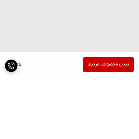
دیدن محصولات مرتبط
ناموجود
برگشت به بالا