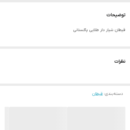
توضیحات
قیطان شیار دار طلایی پاکستانی
نظرات
دسته‌بندی
:
قیطان