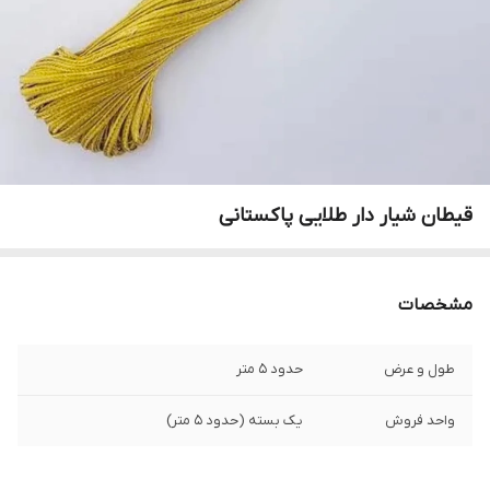
قیطان شیار دار طلایی پاکستانی
مشخصات
طول و عرض
حدود ۵ متر
واحد فروش
یک بسته (حدود ۵ متر)