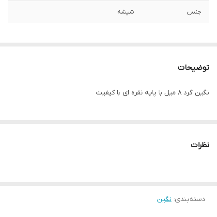
جنس
شیشه
توضیحات
نگین گرد ۸ میل با پایه نقره ای با کیفیت
نظرات
دسته‌بندی
:
نگین