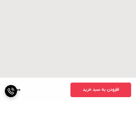
افزودن به سبد خرید
1,500