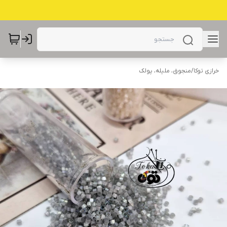
خرازی توکا
/
منجوق، ملیله، پولک