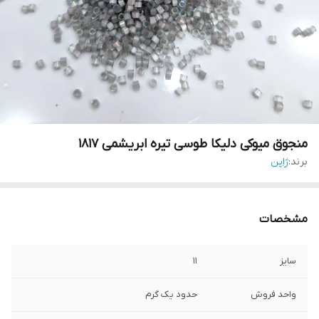
منجوق میوکی دلیکا طوسی تیره ابریشمی ۱۸۱۷
برند:
ژاپن
مشخصات
سایز
۱۱
واحد فروش
حدود یک گرم