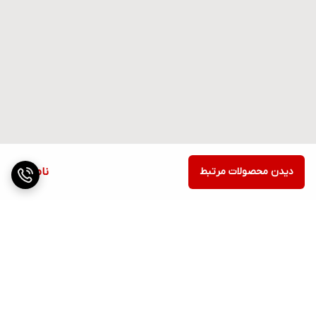
دیدن محصولات مرتبط
ناموجود