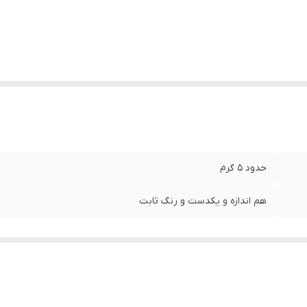
حدود ۵ گرم
هم اندازه و یکدست و رنگ ثابت