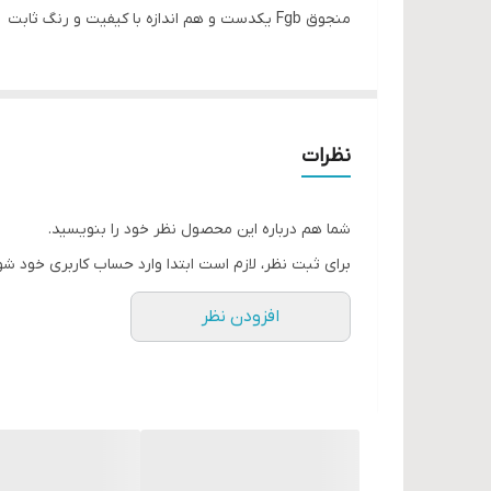
منجوق Fgb یکدست و هم اندازه با کیفیت و رنگ ثابت
نظرات
شما هم درباره این محصول نظر خود را بنویسید.
برای ثبت نظر، لازم است ابتدا وارد حساب کاربری خود شو
افزودن نظر