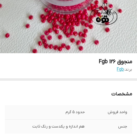
منجوق Fgb ۱۲۶
برند:
Fgb
مشخصات
واحد فروش
حدود ۵ گرم
جنس
هم اندازه و یکدست و رنگ ثابت