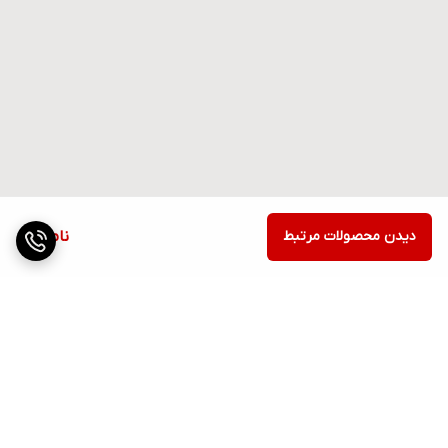
دیدن محصولات مرتبط
ناموجود