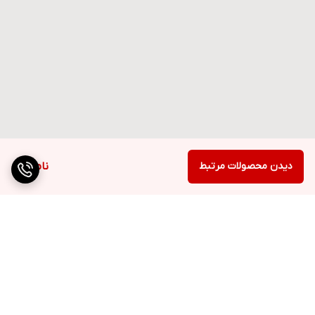
دیدن محصولات مرتبط
ناموجود