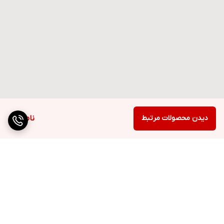
دیدن محصولات مرتبط
ناموجود