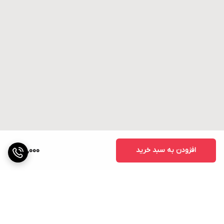
افزودن به سبد خرید
58,000