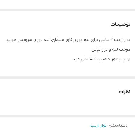
توضیحات
نوار اریب ۲ سانتی برای لبه دوزی کاور مبلمان، لبه دوزی سرویس خواب،
دوخت لبه و درز لباس
اریب بشور خاصیت کشسانی دارد
نظرات
دسته‌بندی
:
نوار اریب