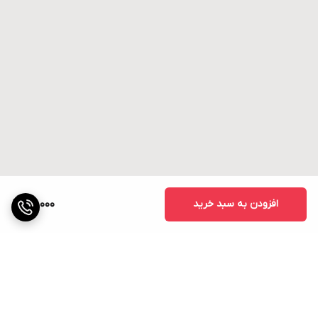
افزودن به سبد خرید
50,000