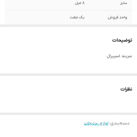
سایز
۸ میل
واحد فروش
یک جفت
توضیحات
سربند اسپیرال
نظرات
دسته‌بندی
:
لوازم بدلیجات