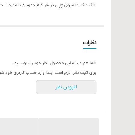
لانگ ماگاتاما میوکی ژاپن در هر گرم حدود ۸ تا مهره است
نظرات
شما هم درباره این محصول نظر خود را بنویسید.
برای ثبت نظر، لازم است ابتدا وارد حساب کاربری خود شو
افزودن نظر