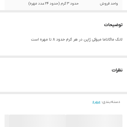
واحد فروش
حدود ۳ گرم (حدود ۲۴ عدد مهره)
توضیحات
لانگ ماگاتاما میوکی ژاپن در هر گرم حدود ۸ تا مهره است
نظرات
دسته‌بندی
:
مهره