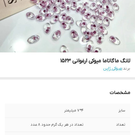
لانگ ماگاتاما میوکی ارغوانی ۱۵۲۳
برند:
میوکی ژاپن
مشخصات
سایز
۴*۷ میلیمتر
تعداد
تعداد در هر یک‌ گرم حدود ۸ عدد