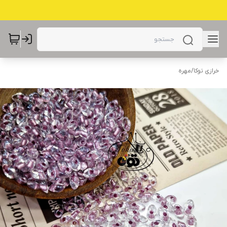
خرازی توکا
/
مهره