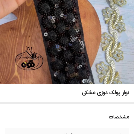
نوار پولک دوزی مشکی
مشخصات