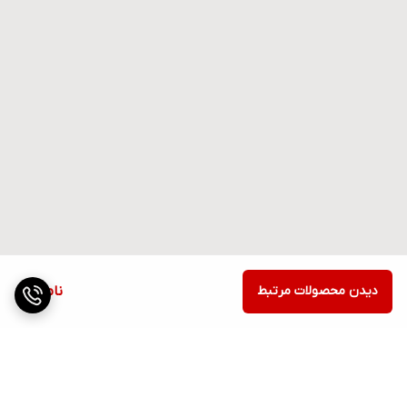
دیدن محصولات مرتبط
ناموجود