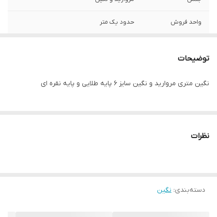
واحد فروش
حدود یک متر
توضیحات
نگین متری مروارید و نگین سایز ۶ پایه طلایی و پایه نقره ای
نظرات
دسته‌بندی
:
نگین