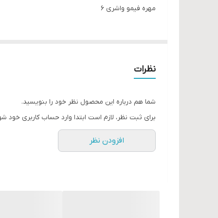
مهره فیمو واشری ۶
نظرات
شما هم درباره این محصول نظر خود را بنویسید.
برای ثبت نظر، لازم است ابتدا وارد حساب کاربری خود شو
افزودن نظر