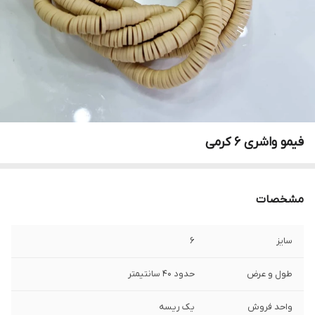
فیمو واشری ۶ کرمی
مشخصات
سایز
۶
طول و عرض
حدود ۴۰ سانتیمتر
واحد فروش
یک ریسه