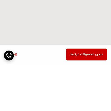
دیدن محصولات مرتبط
ناموجود
برگشت به بالا