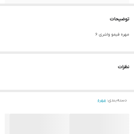
توضیحات
مهره فیمو واشری ۶
نظرات
دسته‌بندی
:
مهره