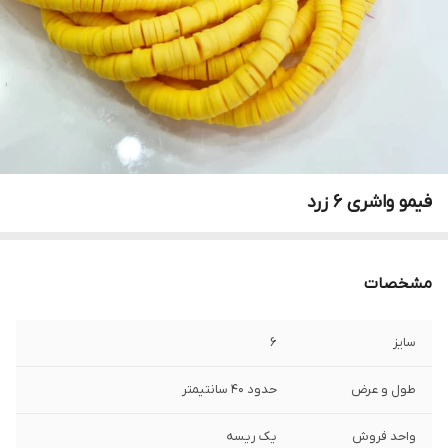
فیمو واشری ۶ زرد
مشخصات
سایز
۶
طول و عرض
حدود ۴۰ سانتیمتر
واحد فروش
یک ریسه