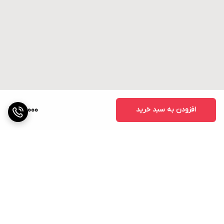
افزودن به سبد خرید
26,000
برگشت به بالا