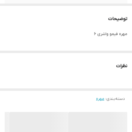
توضیحات
مهره فیمو واشری ۶
نظرات
دسته‌بندی
:
مهره