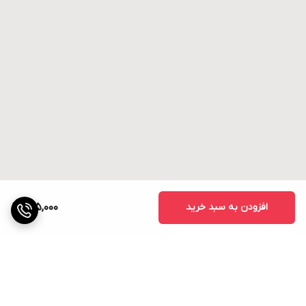
افزودن به سبد خرید
205,000