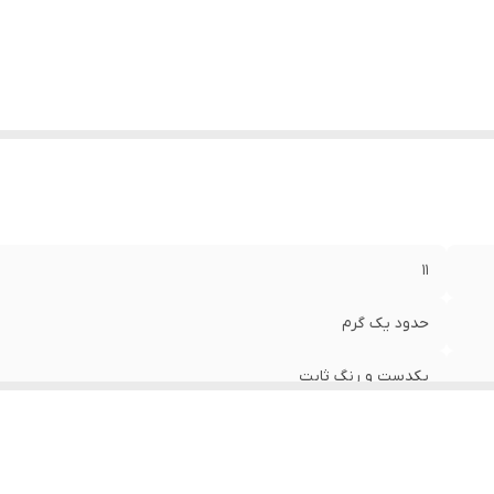
۱۱
حدود یک گرم
یکدست و رنگ ثابت