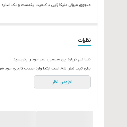
منجوق میوکی دلیکا ژاپن با کیفیت یکدست و یک اندازه 
نظرات
شما هم درباره این محصول نظر خود را بنویسید.
برای ثبت نظر، لازم است ابتدا وارد حساب کاربری خود شو
افزودن نظر