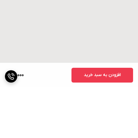
افزودن به سبد خرید
67,000