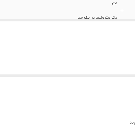
متر
یک مترونیم در یک متر
ید.