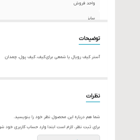
واحد فروش
سایز
توضیحات
آستر کیف رویال یا شمعی برای کیف، کیف پول، چمدان
نظرات
شما هم درباره این محصول نظر خود را بنویسید.
برای ثبت نظر، لازم است ابتدا وارد حساب کاربری خود شو