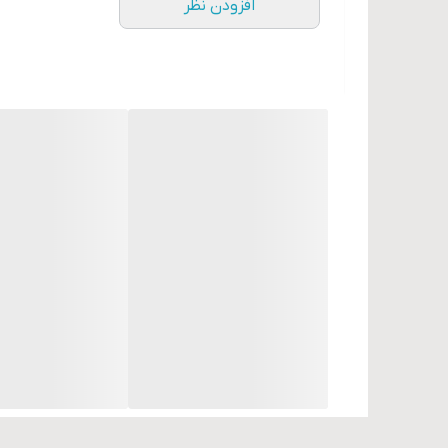
افزودن نظر