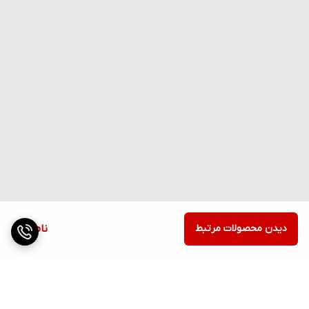
دیدن محصولات مرتبط
ناموجود