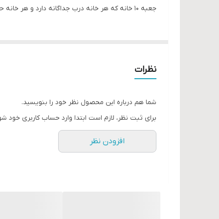
جعبه ۱۰ خانه که هر خانه درب جداگانه دارد و هر خانه حدود ۱۰ گرم‌ منجوق گنجایش دارد
نظرات
شما هم درباره این محصول نظر خود را بنویسید.
برای ثبت نظر، لازم است ابتدا وارد حساب کاربری خود شو
افزودن نظر