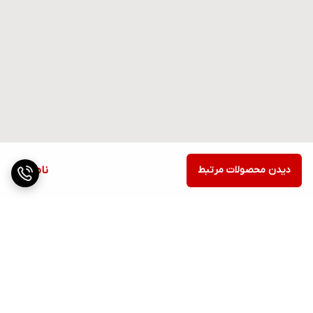
دیدن محصولات مرتبط
ناموجود