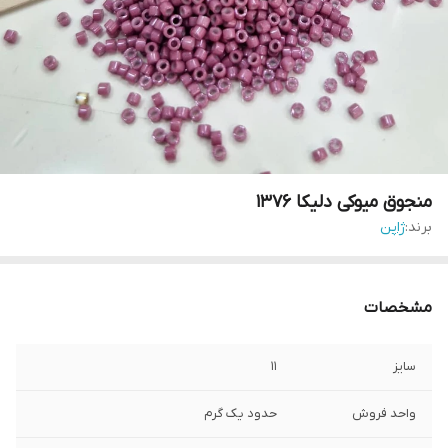
منجوق میوکی دلیکا ۱۳۷۶
برند:
ژاپن
مشخصات
سایز
۱۱
واحد فروش
حدود یک گرم