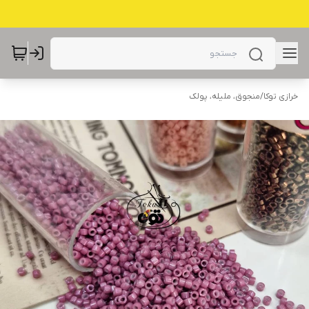
خرازی توکا
/
منجوق، ملیله، پولک