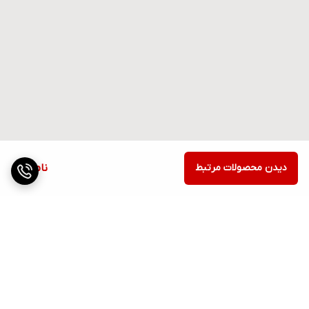
دیدن محصولات مرتبط
ناموجود