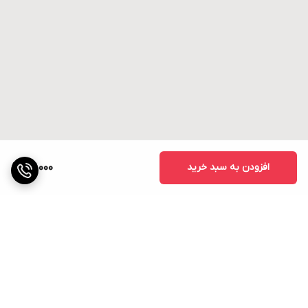
افزودن به سبد خرید
27,000