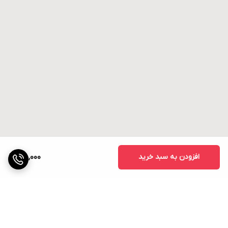
افزودن به سبد خرید
45,000