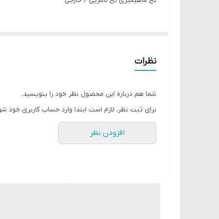
نخ ماهیگیری نخ نامریی ۶ خارجی
نظرات
شما هم درباره این محصول نظر خود را بنویسید.
برای ثبت نظر، لازم است ابتدا وارد حساب کاربری خود شو
افزودن نظر