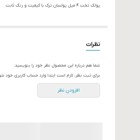
پولک تخت ۴ میل پولسان ترک با کیفیت و رنگ ثابت
نظرات
شما هم درباره این محصول نظر خود را بنویسید.
برای ثبت نظر، لازم است ابتدا وارد حساب کاربری خود شو
افزودن نظر