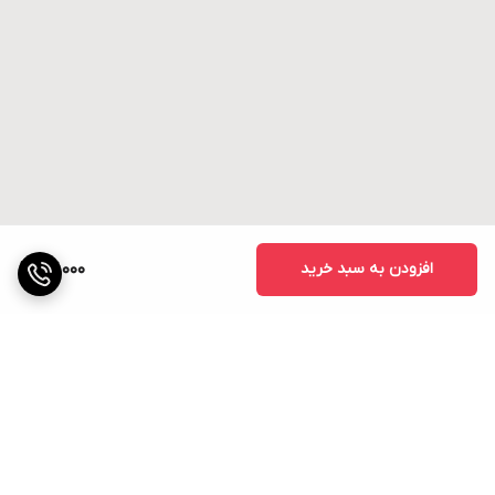
افزودن به سبد خرید
27,000