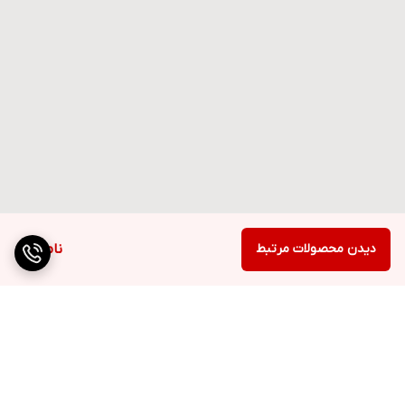
دیدن محصولات مرتبط
ناموجود