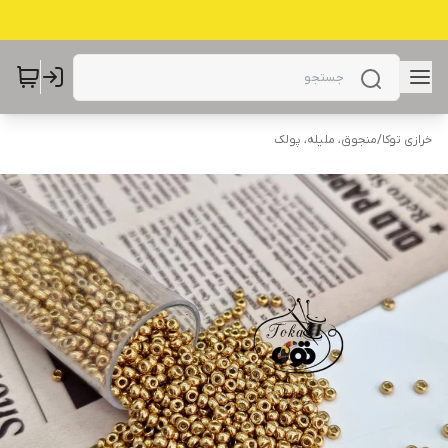
خرازی توکا
/
منجوق، ملیله، پولک