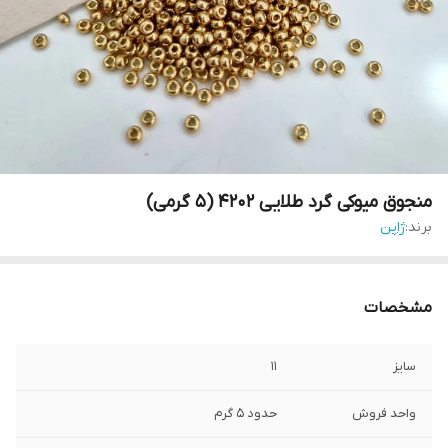
منجوق میوکی گرد طلایی ۴۲۰۲ (۵ گرمی)
برند:
ژاپن
مشخصات
سایز
۱۱
واحد فروش
حدود ۵ گرم