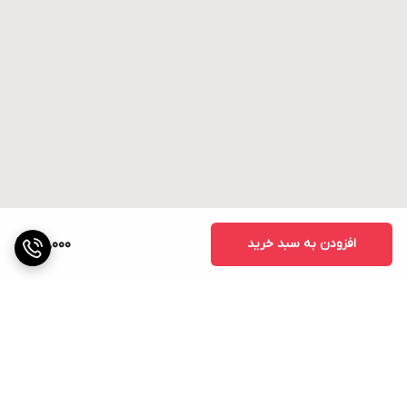
افزودن به سبد خرید
30,000