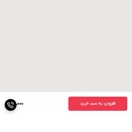
افزودن به سبد خرید
75,000