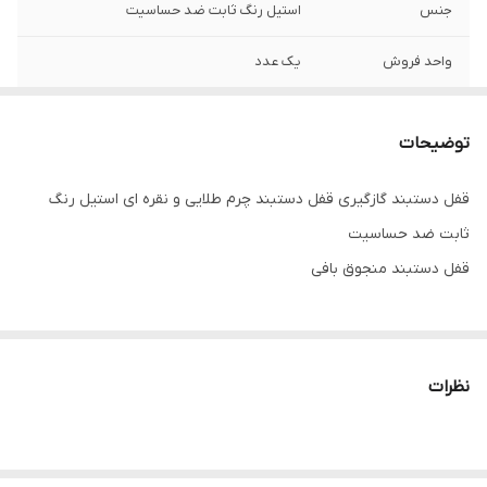
جنس
استیل رنگ ثابت ضد حساسیت
واحد فروش
یک عدد
توضیحات
قفل دستبند گازگیری قفل دستبند چرم طلایی و نقره ای استیل رنگ
ثابت ضد حساسیت
قفل دستبند منجوق بافی
نظرات