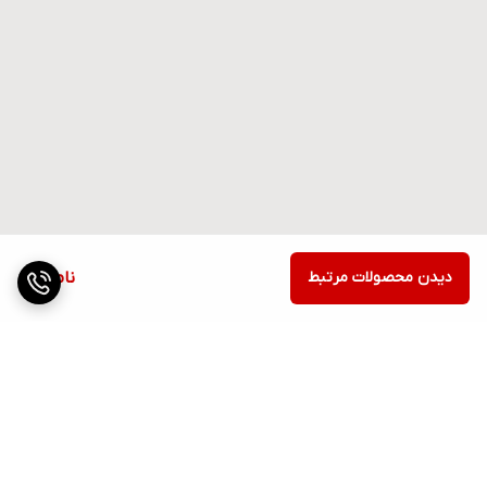
دیدن محصولات مرتبط
ناموجود