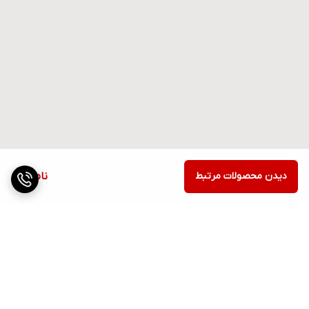
دیدن محصولات مرتبط
ناموجود