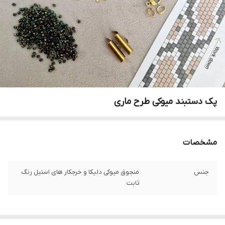
پک دستبند میوکی ‌طرح ماری
مشخصات
جنس
منجوق میوکی دلیکا و خرجکار های استیل رنگ
ثابت