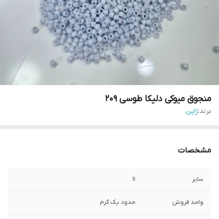
منجوق میوکی دلیکا طوسی ۲۰۹
برند:
ژاپن
مشخصات
سایز
۱۱
واحد فروش
حدود یک گرم