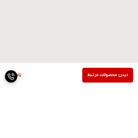
دیدن محصولات مرتبط
ناموجود