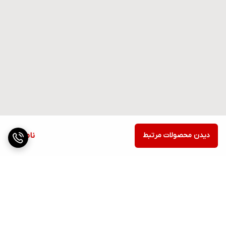
دیدن محصولات مرتبط
ناموجود