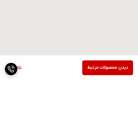
دیدن محصولات مرتبط
ناموجود
برگشت به بالا