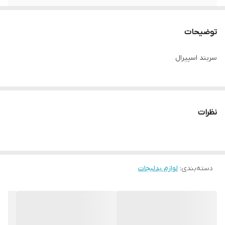
واحد فروش
یک جفت
توضیحات
سربند اسپیرال
نظرات
دسته‌بندی
:
لوازم بدلیجات