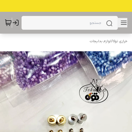
خرازی توکا
/
لوازم بدلیجات