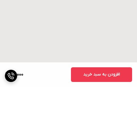
افزودن به سبد خرید
70,000