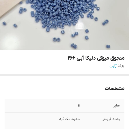
منجوق میوکی دلیکا آبی ۲۶۶
برند:
ژاپن
مشخصات
سایز
۱۱
واحد فروش
حدود یک گرم