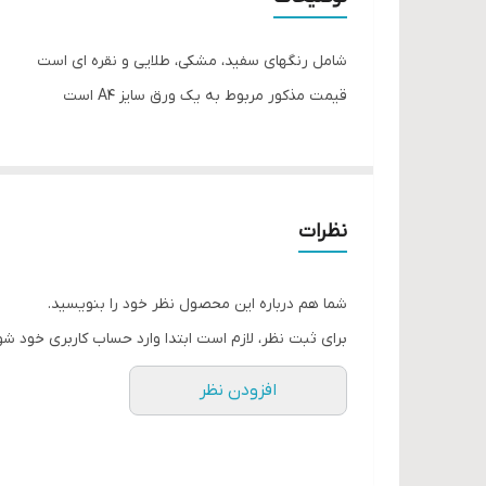
شامل رنگهای سفید، مشکی، طلایی و نقره ای است
قیمت مذکور مربوط به یک ورق سایز A4 است
نظرات
شما هم درباره این محصول نظر خود را بنویسید.
برای ثبت نظر، لازم است ابتدا وارد حساب کاربری خود شو
افزودن نظر