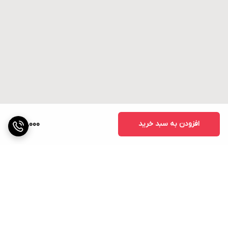
افزودن به سبد خرید
30,000