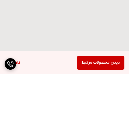
دیدن محصولات مرتبط
ناموجود
برگشت به بالا