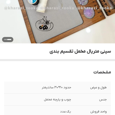
سینی متریال مخمل تقسیم بندی
مشخصات
طول و عرض
حدود ۲۰*۳۰ سانتیمتر
جنس
چوب و‌ پارچه مخمل
واحد فروش
یک عدد