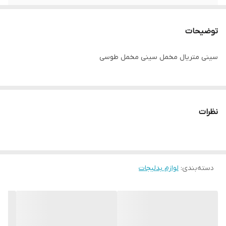
توضیحات
سینی متریال مخمل سینی مخمل طوسی
نظرات
دسته‌بندی
:
لوازم بدلیجات