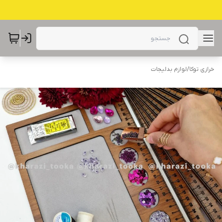
خرازی توکا
/
لوازم بدلیجات