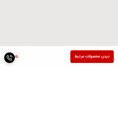
دیدن محصولات مرتبط
ناموجود
برگشت به بالا