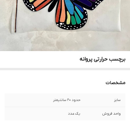
برچسب حرارتی پروانه
مشخصات
سایز
حدود ۲۰ سانتیمتر
واحد فروش
یک عدد