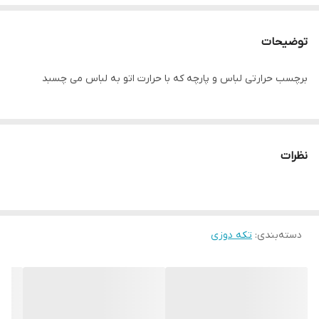
توضیحات
برچسب حرارتی لباس و پارچه که با حرارت اتو به لباس می چسبد
نظرات
دسته‌بندی
:
تکه دوزی