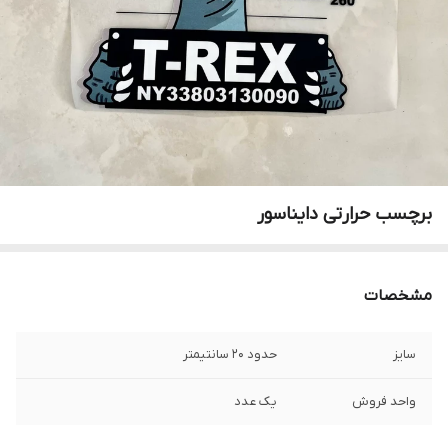
برچسب حرارتی دایناسور
مشخصات
سایز
حدود ۲۰ سانتیمتر
واحد فروش
یک عدد