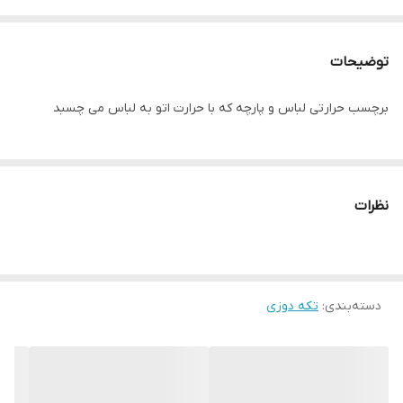
توضیحات
برچسب حرارتی لباس و پارچه که با حرارت اتو به لباس می چسبد
نظرات
دسته‌بندی
:
تکه دوزی