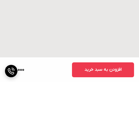
افزودن به سبد خرید
25,000
برگشت به بالا