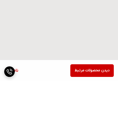
دیدن محصولات مرتبط
ناموجود