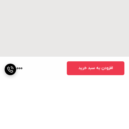
افزودن به سبد خرید
30,000