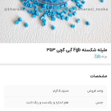
ملیله شکسته Fgb آبی گچی ۳۵۳
برند:
Fgb
مشخصات
واحد فروش
حدود ۵ گرم
جنس
هم اندازه و یکدست و رنگ ثابت