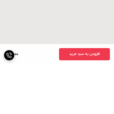
افزودن به سبد خرید
10,000
برگشت به بالا