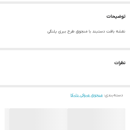
توضیحات
نقشه بافت دستبند با منجوق طرح ببری پلنگی
نظرات
دسته‌بندی
:
منجوق میوکی دلیکا