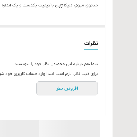
منجوق میوکی دلیکا ژاپن با کیفیت یکدست و یک اندازه 
نظرات
شما هم درباره این محصول نظر خود را بنویسید.
برای ثبت نظر، لازم است ابتدا وارد حساب کاربری خود شو
افزودن نظر