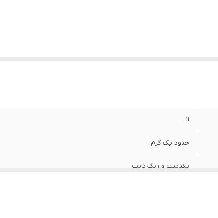
۱۱
حدود یک گرم
یکدست و رنگ ثابت