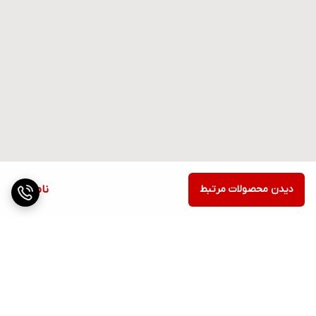
دیدن محصولات مرتبط
ناموجود