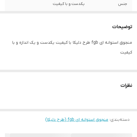
جنس
یکدست و با کیفیت
توضیحات
منجوق استوانه ای fgb طرح دلیکا با کیفیت یکدست و یک اندازه و با
کیفیت
نظرات
دسته‌بندی
:
منجوق استوانه ای fgb (طرح دلیکا)