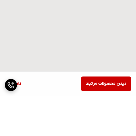
دیدن محصولات مرتبط
ناموجود