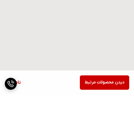
دیدن محصولات مرتبط
ناموجود