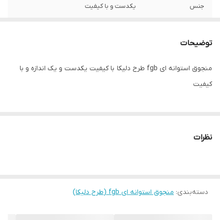
جنس
یکدست و با کیفیت
توضیحات
منجوق استوانه ای fgb طرح دلیکا با کیفیت یکدست و یک اندازه و با
کیفیت
نظرات
دسته‌بندی
:
منجوق استوانه ای fgb (طرح دلیکا)